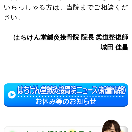
いらっしゃる方は、当院までご相談くだ
さい。
はちけん堂鍼灸接骨院 院長 柔道整復師
城田 佳昌