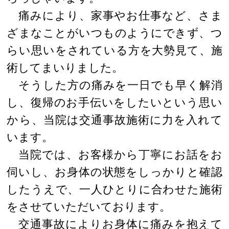
痛みにより、家事やお仕事など、さま
ざまなことがいつものようにできず、つ
らい思いをされている方を大勢見て、施
術してまいりました。
そうした方の痛みを一日でも早く解消
し、復帰のお手伝いをしたいという思い
から、当院は交通事故施術に力を入れて
います。
当院では、お客様から丁寧にお話をお
伺いし、お身体の状態をしっかりと確認
したうえで、一人ひとりに合わせた施術
をさせていただいております。
交通事故によりお身体に痛みを抱えて