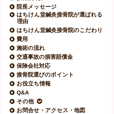
院長メッセージ
はちけん堂鍼灸接骨院が選ばれる
理由
はちけん堂鍼灸接骨院のこだわり
費用
施術の流れ
交通事故の損害賠償金
保険会社対応
接骨院選びのポイント
お役立ち情報
Q&A
その他
お問合せ・アクセス・地図