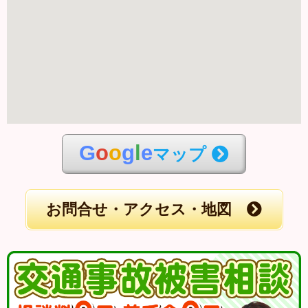
G
o
o
g
l
e
マップ
お問合せ・アクセス・地図