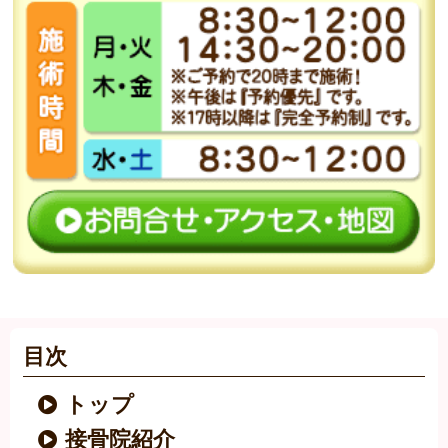
目次
トップ
接骨院紹介