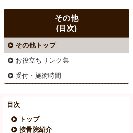
その他
(目次)
その他トップ
お役立ちリンク集
受付・施術時間
目次
トップ
接骨院紹介