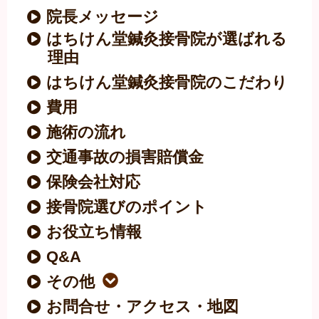
院長メッセージ
はちけん堂鍼灸接骨院が選ばれる
理由
はちけん堂鍼灸接骨院のこだわり
費用
施術の流れ
交通事故の損害賠償金
保険会社対応
接骨院選びのポイント
お役立ち情報
Q&A
その他
お問合せ・アクセス・地図