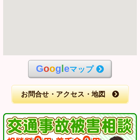
G
o
o
g
l
e
マップ
お問合せ・アクセス・地図