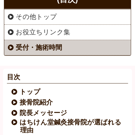
その他トップ
お役立ちリンク集
受付・施術時間
目次
トップ
接骨院紹介
院長メッセージ
はちけん堂鍼灸接骨院が選ばれる
理由