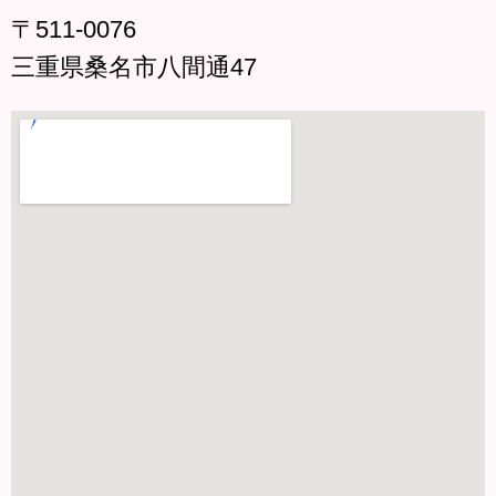
〒511-0076
三重県桑名市八間通47